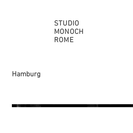
STUDIO
MONOCH
ROME
Hamburg