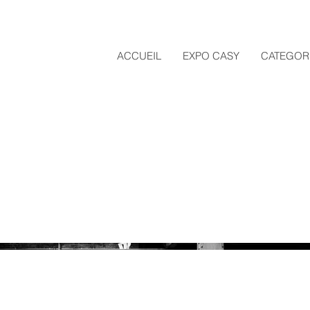
ACCUEIL
EXPO CASY
CATEGOR