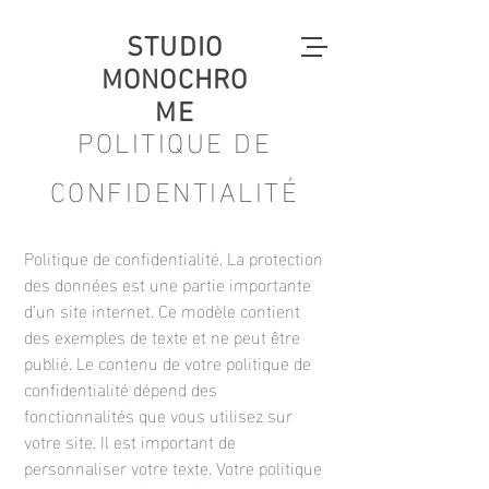
STUDIO
MONOCHRO
ME
POLITIQUE DE
CONFIDENTIALITÉ
Politique de confidentialité. La protection
des données est une partie importante
d’un site internet. Ce modèle contient
des exemples de texte et ne peut être
publié. Le contenu de votre politique de
confidentialité dépend des
fonctionnalités que vous utilisez sur
votre site. Il est important de
personnaliser votre texte. Votre politique