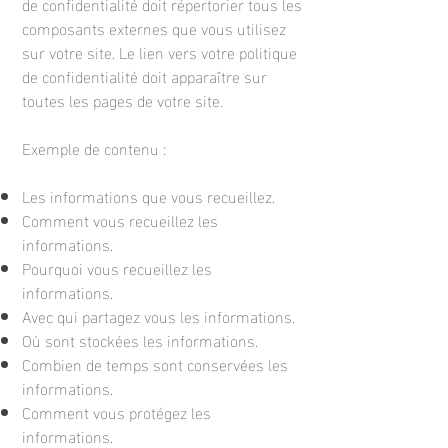
de confidentialité doit répertorier tous les
composants externes que vous utilisez
sur votre site. Le lien vers votre politique
de confidentialité doit apparaître sur
toutes les pages de votre site.
Exemple de contenu :
Les informations que vous recueillez.
Comment vous recueillez les
informations.
Pourquoi vous recueillez les
informations.
Avec qui partagez vous les informations.
Où sont stockées les informations.
Combien de temps sont conservées les
informations.
Comment vous protégez les
informations.