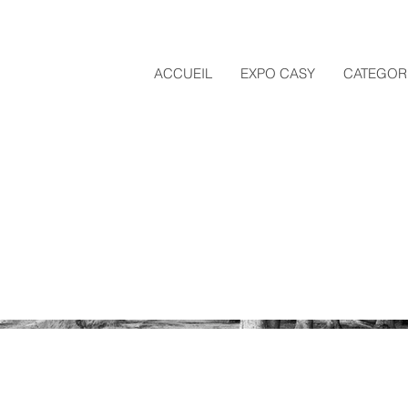
ACCUEIL
EXPO CASY
CATEGOR