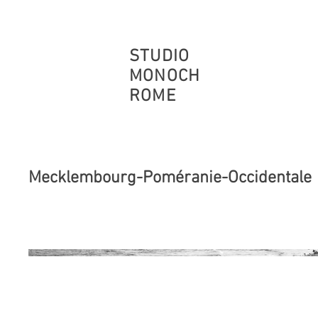
STUDIO
MONOCH
ROME
Mecklembourg-Poméranie-Occidentale